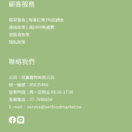
顧客服務
寵菜會員 | 每筆訂單3%回饋金
運送政策 | 滿$499免運費
退換貨政策
隱私政策
聯絡我們
公司：祥翼寵物有限公司
統一編號：85035466
營業時間：周一至周五 08:30-17:30
客服電話：07-7886658
E-mail： service@petfoodmarket.tw