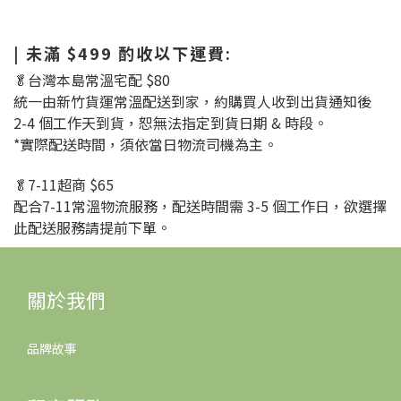
| 未滿 $499 酌收以下運費:
🥬台灣本島常溫宅配 $80
統一由新竹貨運常溫配送到家，
約購買人收到出貨通知後
2-4 個工作天到貨，
恕無法指定到貨日期 & 時段。
*實際配送時間，須依當日物流司機為主。
🥬
7-11超商 $65
配合7-11常溫物流服務，配送時間需 3-5 個工作日，欲選擇
此配送服務請提前下單。
關於我們
品牌故事