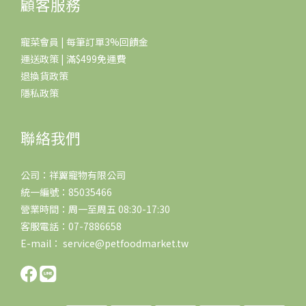
顧客服務
寵菜會員 | 每筆訂單3%回饋金
運送政策 | 滿$499免運費
退換貨政策
隱私政策
聯絡我們
公司：祥翼寵物有限公司
統一編號：85035466
營業時間：周一至周五 08:30-17:30
客服電話：07-7886658
E-mail： service@petfoodmarket.tw