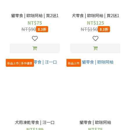
貓零食 | 歐咪阿給 | 買2送1
犬零食 | 歐咪阿給 | 買2送1
NT$75
NT$125
NT$90
NT$150
8.3折
8.3折
新品上市 | 多件優惠
新品上市
犬用凍乾零食 | 汪一口
貓零食 | 歐咪阿給
NT$189
NT$75