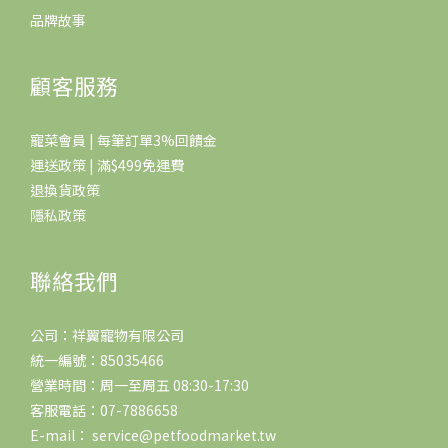
品牌故事
顧客服務
寵菜會員 | 每筆訂單3%回饋金
運送政策 | 滿$499免運費
退換貨政策
隱私政策
聯絡我們
公司：祥翼寵物有限公司
統一編號：85035466
營業時間：周一至周五 08:30-17:30
客服電話：07-7886658
E-mail： service@petfoodmarket.tw