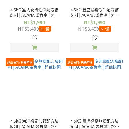
4.5KG 室內開胃低GI配方貓
4.5KG 豐盛漁獲低GI配方貓
飼料 | ACANA 愛肯拿 | 超值
飼料 | ACANA 愛肯拿 | 超值
快閃
快閃
NT$1,990
NT$1,990
NT$3,490
NT$3,490
5.7折
5.7折
超值快閃⚡售完不補
超值快閃⚡售完不補
4.5KG 海洋盛宴無穀配方貓
4.5KG 農場盛宴無穀配方貓
飼料 | ACANA 愛肯拿 | 超值
飼料 | ACANA 愛肯拿 | 超值