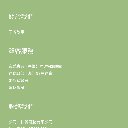
關於我們
品牌故事
顧客服務
寵菜會員 | 每筆訂單3%回饋金
運送政策 | 滿$499免運費
退換貨政策
隱私政策
聯絡我們
公司：祥翼寵物有限公司