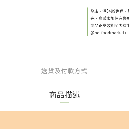
全店，滿$499免運
完，寵菜市場保有變
商品正常效期至少有半
@petfoodmarket)
送貨及付款方式
商品描述