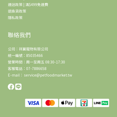
運送政策 | 滿$499免運費
退換貨政策
隱私政策
聯絡我們
公司：祥翼寵物有限公司
統一編號：85035466
營業時間：周一至周五 08:30-17:30
客服電話：07-7886658
E-mail： service@petfoodmarket.tw