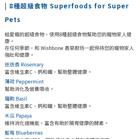
| 8種超級食物 Superfoods for Super
Pets
給愛寵的超級食物，使用8種超級食物幫助您的寵物家人健
康。
在任何季節，和 Wishbone 香草廚坊一起保持您的寵物家人
強壯和健康。
迷迭香 Rosemary
富含維生素C、鈣和鐵，幫助整體健康。
薄荷 Peppermint
幫助消化及營養吸收。
羅勒 Basil
富含維生素C、鈣和鐵，幫助整體健康。
木瓜 Papaya
維持消化道機能，富含有助於腸胃健康的酵素。
藍莓 Blueberries