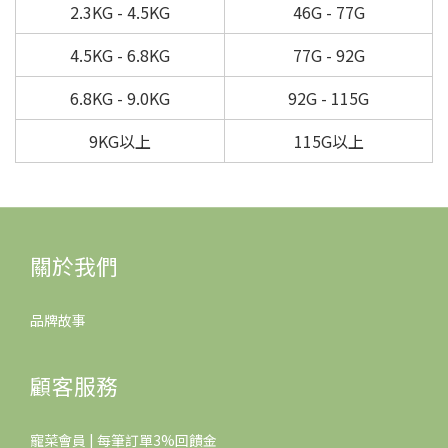
2.3KG - 4.5KG
46G - 77G
4.5KG - 6.8KG
77G - 92G
6.8KG - 9.0KG
92G - 115G
9KG
以上
115G
以上
關於我們
品牌故事
顧客服務
寵菜會員 | 每筆訂單3%回饋金