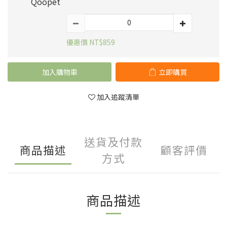
Qoopet
優惠價 NT$859
加入購物車
立即購買
加入追蹤清單
送貨及付款
商品描述
顧客評價
方式
商品描述