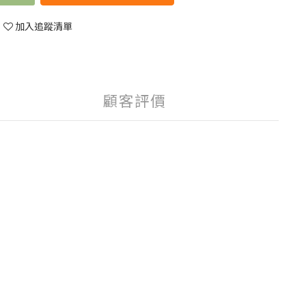
加入追蹤清單
顧客評價