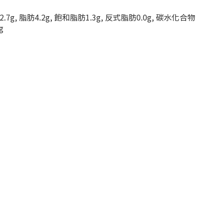
52.7g, 脂肪4.2g, 飽和脂肪1.3g, 反式脂肪0.0g, 碳水化合物
g