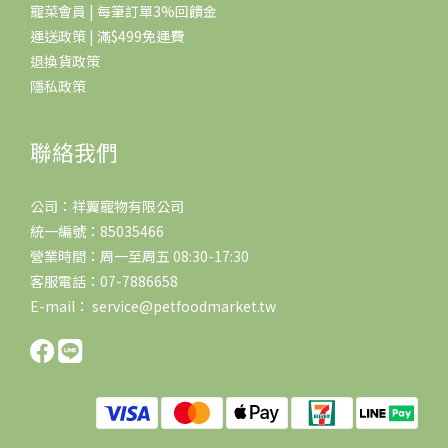
寵菜會員 | 每筆訂單3%回饋金
運送政策 | 滿$499免運費
退換貨政策
隱私政策
聯絡我們
公司：祥翼寵物有限公司
統一編號：85035466
營業時間：周一至周五 08:30-17:30
客服電話：07-7886658
E-mail： service@petfoodmarket.tw