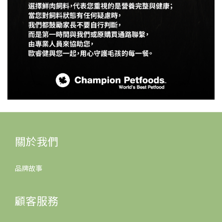
關於我們
品牌故事
顧客服務