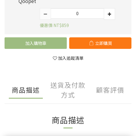
Qoopet
優惠價 NT$859
加入購物車
立即購買
加入追蹤清單
送貨及付款
商品描述
顧客評價
方式
商品描述