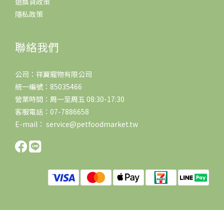
退換貨政策
隱私政策
聯絡我們
公司：祥翼寵物有限公司
統一編號：85035466
營業時間：周一至周五 08:30-17:30
客服電話：07-7886658
E-mail： service@petfoodmarket.tw
立即購買