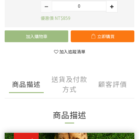
優惠價 NT$859
加入購物車
立即購買
加入追蹤清單
送貨及付款
商品描述
顧客評價
方式
商品描述