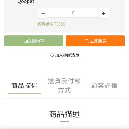
Qoopet
優惠價 NT$859
加入購物車
立即購買
加入追蹤清單
送貨及付款
商品描述
顧客評價
方式
商品描述