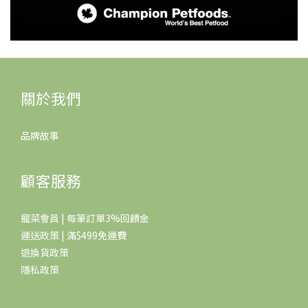
關於我們
品牌故事
顧客服務
寵菜會員 | 每筆訂單3%回饋金
運送政策 | 滿$499免運費
退換貨政策
隱私政策