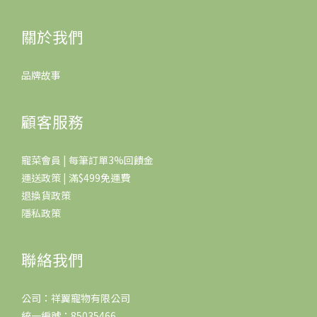
關於我們
品牌故事
顧客服務
寵菜會員 | 每筆訂單3%回饋金
運送政策 | 滿$499免運費
退換貨政策
隱私政策
聯絡我們
公司：祥翼寵物有限公司
統一編號：85035466