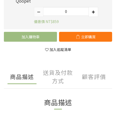
Qoopet
優惠價 NT$859
加入購物車
立即購買
加入追蹤清單
送貨及付款
商品描述
顧客評價
方式
商品描述