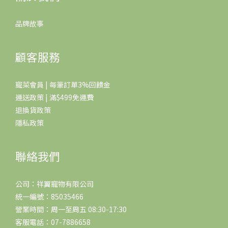
品牌故事
顧客服務
寵菜會員 | 每筆訂單3%回饋金
運送政策 | 滿$499免運費
退換貨政策
隱私政策
聯絡我們
公司：祥翼寵物有限公司
統一編號：85035466
營業時間：周一至周五 08:30-17:30
客服電話：07-7886658