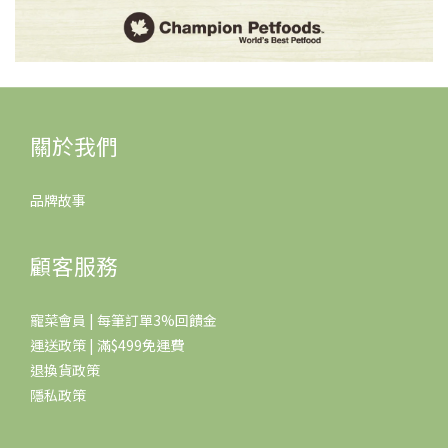
關於我們
品牌故事
顧客服務
寵菜會員 | 每筆訂單3%回饋金
運送政策 | 滿$499免運費
退換貨政策
隱私政策