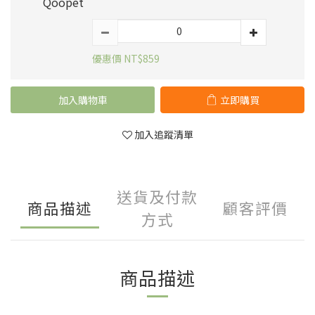
Qoopet
優惠價 NT$859
加入購物車
立即購買
加入追蹤清單
送貨及付款
商品描述
顧客評價
方式
商品描述